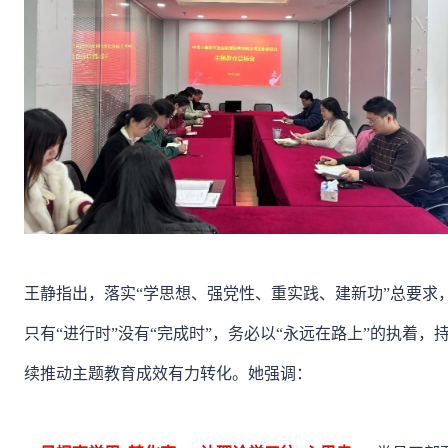
王静指出，落实“学思想、强党性、重实践、建新功”总要求
只有“进行时”没有“完成时”，务必以“永远在路上”的执着，
续推动主题教育成效有力转化。她强调：