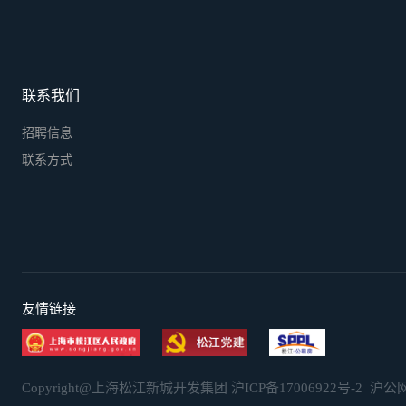
联系我们
招聘信息
联系方式
友情链接
Copyright@上海松江新城开发集团
沪ICP备17006922号-2
沪公