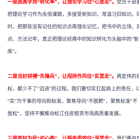
一是提高学用“转化率”，让理论学习往“心里走”。
党员干部
把理论学习作为永恒课题，多接受新知识、常温习旧知识。
时，把那些没有记住的知识点再强化记忆，把书中的立场、
点、方法记牢，真正把理论经典中的知识转化为头脑中的“智
库”。
二是当好拼搏“先锋兵”，让闯拼作风往“实里走”。
再宏伟的
标，都少不了“迈进”的过程。我们要切实扛起肩上的责任，
“实”为干事的导向和标准，聚焦导向“不脱靶”，聚焦标准“不
放松”，坚持不懈推动松江住房租赁市场高质量发展。
三是答好为民“初心卷”，让服务质效往“深里走”。
我们要自