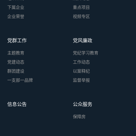
下属企业
重点项目
企业荣誉
视频专区
党群工作
党风廉政
主题教育
党纪学习教育
党建动态
工作动态
群团建设
以案释纪
一支部一品牌
监督举报
信息公告
公众服务
保障房