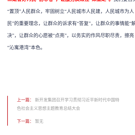
“置顶”人民群众，牢固树立“人民城市人民建，人民城市为人
民”的重要理念，让群众的诉求有“答复”，让群众的事情能“
决”，让群众的心愿被“点亮”，以务实的作风尽职尽责，擦亮
“沁寓港湾”本色。
上一篇：
新开发集团召开学习贯彻习近平新时代中国特
色社会主义思想主题教育总结大会
下一篇：
暂无