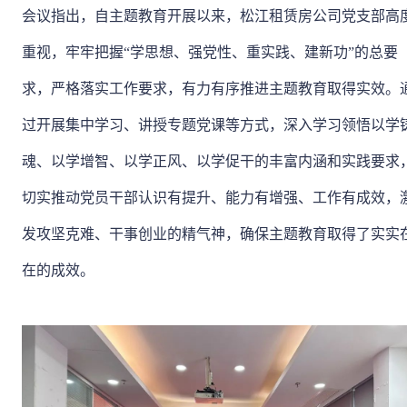
会议指出，自主题教育开展以来，松江租赁房公司党支部高
重视，牢牢把握“学思想、强党性、重实践、建新功”的总要
求，严格落实工作要求，有力有序推进主题教育取得实效。
过开展集中学习、讲授专题党课等方式，深入学习领悟以学
魂、以学增智、以学正风、以学促干的丰富内涵和实践要求
切实推动党员干部认识有提升、能力有增强、工作有成效，
发攻坚克难、干事创业的精气神，确保主题教育取得了实实
在的成效。