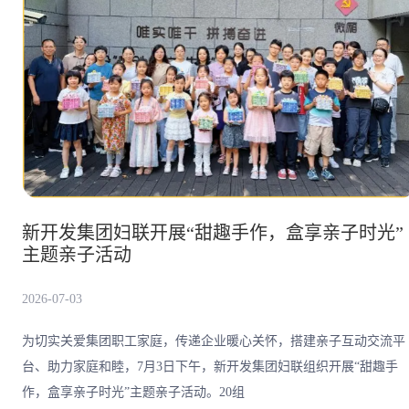
新开发集团妇联开展“甜趣手作，盒享亲子时光”
主题亲子活动
2026-07-03
为切实关爱集团职工家庭，传递企业暖心关怀，搭建亲子互动交流平
台、助力家庭和睦，7月3日下午，新开发集团妇联组织开展“甜趣手
作，盒享亲子时光”主题亲子活动。20组