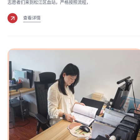
志愿者们来到松江区血站，严格按照流程，
查看详情