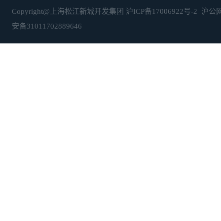
Copyright@上海松江新城开发集团
沪ICP备17006922号-2
沪公
安备31011702889646