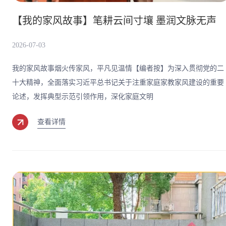
【我的家风故事】笔耕云间寸壤 墨润文脉无声
2026-07-03
我的家风故事烟火传家风，平凡见温情【编者按】为深入贯彻党的二
十大精神，全面落实习近平总书记关于注重家庭家教家风建设的重要
论述，发挥典型示范引领作用，深化家庭文明
查看详情