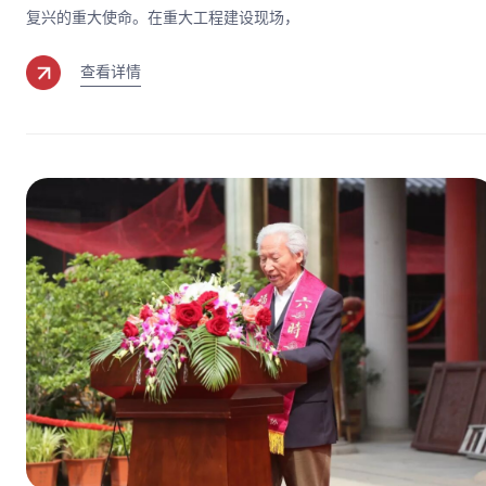
复兴的重大使命。在重大工程建设现场，
查看详情