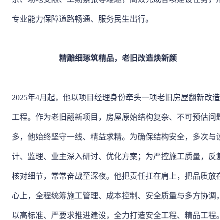
专业能力保障道路畅通、服务民生出行。
精雕细琢筑精品，老旧改造焕新颜
2025年4月起，他以项目经理身份牵头一项老旧房屋翻新改造
工程。作为老旧翻新项目，房屋原始结构复杂、不可预估问
多，他始终坚守一线、精益求精。为确保结构安全，多次与
计、监理、业主深入研讨、优化方案；为严控施工质量，反
核对细节，常常奋战至深夜。他把责任扛在肩上，把品质放
心上，全程统筹施工管理、成本控制、安全质量与多方协调
以高标准、严要求推进建设，全力打造安全工程、精品工程