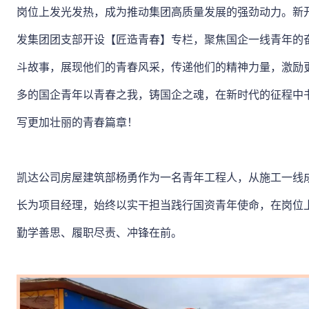
岗位上发光发热，成为推动集团高质量发展的强劲动力。新
发集团团支部开设【匠造青春】专栏，聚焦国企一线青年的
斗故事，展现他们的青春风采，传递他们的精神力量，激励
多的国企青年以青春之我，铸国企之魂，在新时代的征程中
写更加壮丽的青春篇章！
凯达公司房屋建筑部杨勇作为一名青年工程人，从施工一线
长为项目经理，始终以实干担当践行国资青年使命，在岗位
勤学善思、履职尽责、冲锋在前。