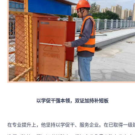
以学促干强本领，双证加持补短板
在专业提升上，他坚持以学促干、服务企业。在已取得一级