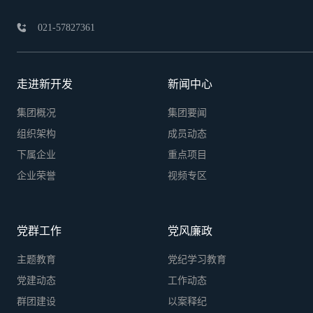
021-57827361

走进新开发
新闻中心
集团概况
集团要闻
组织架构
成员动态
下属企业
重点项目
企业荣誉
视频专区
党群工作
党风廉政
主题教育
党纪学习教育
党建动态
工作动态
群团建设
以案释纪