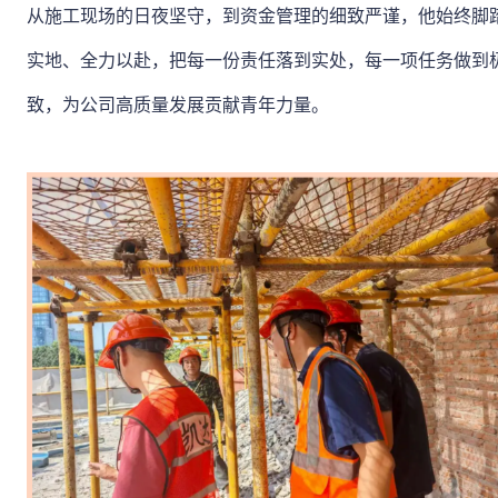
从施工现场的日夜坚守，到资金管理的细致严谨，他始终脚
实地、全力以赴，把每一份责任落到实处，每一项任务做到
致，为公司高质量发展贡献青年力量。