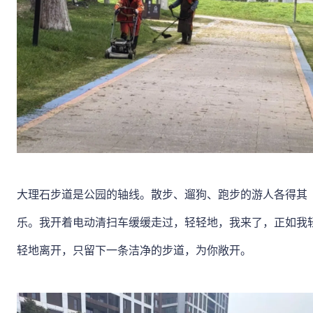
大理石步道是公园的轴线。散步、遛狗、跑步的游人各得其
乐。我开着电动清扫车缓缓走过，轻轻地，我来了，正如我
轻地离开，只留下一条洁净的步道，为你敞开。