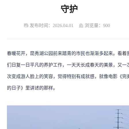
守护

发布时间：2026.04.01

浏览量：900
春暖花开，昆秀湖公园前来踏青的市民也渐渐多起来。看着
们日复一日平凡的养护工作，一天天长成春天的美景，又一
次变成游人脸上的笑容，觉得特别有成就感，就像电影《完
的日子》里讲述的那样。