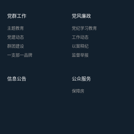
党群工作
党风廉政
主题教育
党纪学习教育
党建动态
工作动态
群团建设
以案释纪
一支部一品牌
监督举报
信息公告
公众服务
保障房