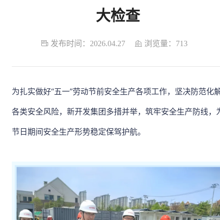
大检查

发布时间：2026.04.27

浏览量：713
为扎实做好“五一”劳动节前安全生产各项工作，坚决防范化
各类安全风险，新开发集团多措并举，筑牢安全生产防线，
节日期间安全生产形势稳定保驾护航。