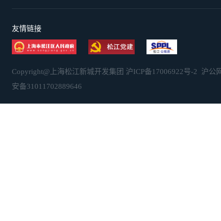
友情链接
Copyright@上海松江新城开发集团
沪ICP备17006922号-2
沪公
安备31011702889646