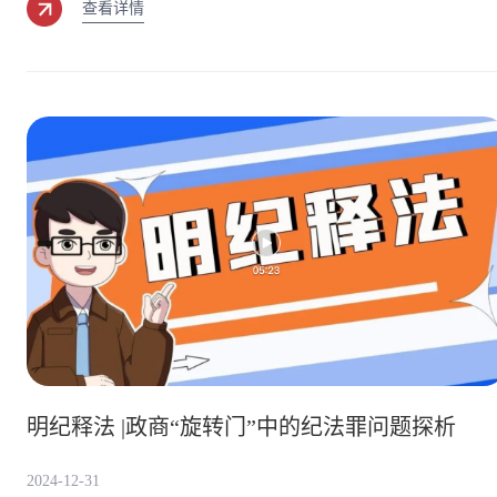
查看详情
明纪释法 |政商“旋转门”中的纪法罪问题探析
2024-12-31