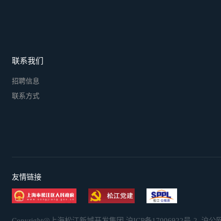
联系我们
招聘信息
联系方式
友情链接
Copyright@上海松江新城开发集团
沪ICP备17006922号-2
沪公