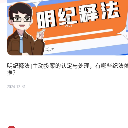
明纪释法 |主动投案的认定与处理，有哪些纪法
据？
2024-12-31