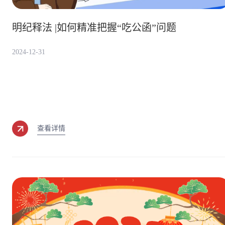
明纪释法 |如何精准把握“吃公函”问题
2024-12-31
查看详情