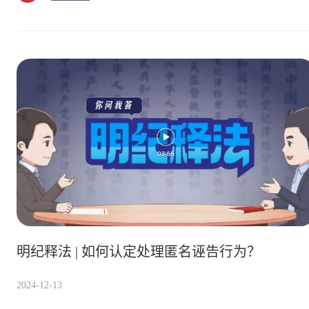
明纪释法 | 如何认定处理匿名诬告行为？
2024-12-13