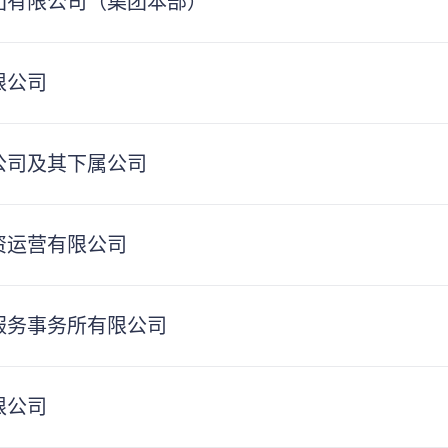
团有限公司（集团本部）
限公司
公司及其下属公司
资运营有限公司
服务事务所有限公司
限公司