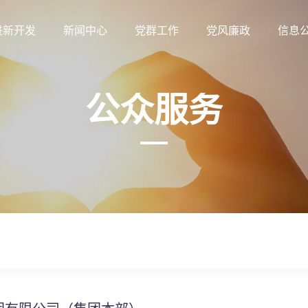
进新开发
新闻中心
党群工作
党风廉政
信息
公众服务