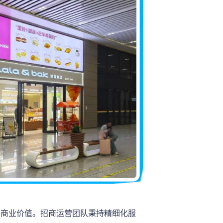
的商业价值。招商运营团队秉持精细化服