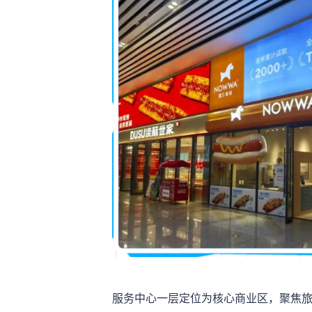
服务中心一层定位为核心商业区，聚焦