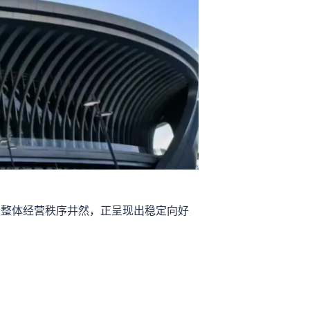
户，整体经营秩序井然，正呈现出稳定向好