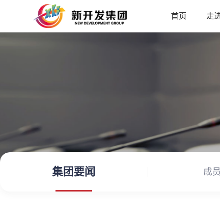
首页
走
集团要闻
成