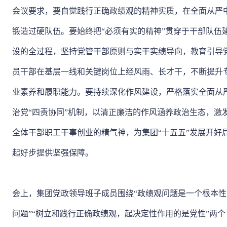
会议要求，要自觉践行正确政绩观的精神实质，在全面从严
锻造过硬队伍。要始终把“必须有实的精神”贯穿于干部队伍
设的全过程，坚持党管干部原则与实干实绩导向，教育引导
员干部在基层一线和关键岗位上经风雨、长才干，不断提升
业素养和履职能力。要持续深化作风建设，严格落实全面从
治党“四责协同”机制，以清正廉洁的作风涵养政治生态，激
全体干部职工干事创业的精气神，为集团“十五五”发展开好
起好步提供坚强保障。
会上，集团党政领导班子成员围绕“政绩观问题是一个根本性
问题”“树立和践行正确政绩观，起决定性作用的是党性”两个