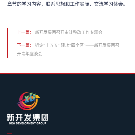
章节的学习内容，联系思想和工作实际，交流学习体会。
上一篇：
新开发集团召开审计整改工作专题会
下一篇：
锚定“十五五” 建功“四个区”——新开发集团召
开青年座谈会