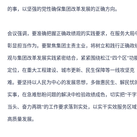
的事，以坚强的党性确保集团改革发展的正确方向。
会议强调，要准确把握正确政绩观的实践要求，在服务大局
彰显担当作为。要聚焦集团主责主业，将树立和践行正确政
观与集团改革发展实践紧密结合，紧紧围绕松江“四个区”功
定位，在重大工程建设、城市更新、民生保障等一线攻坚克
难。要坚持以人民为中心的发展思想，多做惠民生、解民忧
实事，在急难愁盼问题的解决中检验政绩成色，切实把“干字
当头、奋力再跳”的工作要求落到实处，以实干实效服务区域
高质量发展。