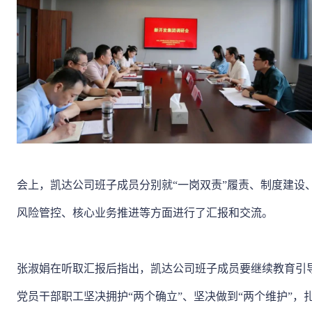
会上，凯达公司班子成员分别就“一岗双责”履责、制度建设
风险管控、核心业务推进等方面进行了汇报和交流。
张淑娟在听取汇报后指出，凯达公司班子成员要继续教育引
党员干部职工坚决拥护“两个确立”、坚决做到“两个维护”，