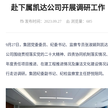
赴下属凯达公司开展调研工作

发布时间：2023.09.27

浏览量：685
9月27日，集团党委委员、纪委书记、监察专员张淑娟到凯达
公司围绕贯彻落实党的二十大精神、四责协同机制落实情况
年度责任项目推进、在建工程推进情况及廉洁文化建设情况
行走访调研。集团纪委副书记、纪检监察室主任舒悦陪同。