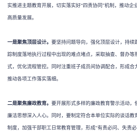
实推进主题教育开展，切实落实好“四责协同”机制，推动企
高质量发展。
一是聚焦顶层设计。
要坚持问题导向，强化顶层设计，持续
踪制度落地执行过程中出现的难点堵点，采取抽查、督办等
式，优化流程管控。同时注重班子成员间协调配合，形成合
推动各项工作落实落细。
二是聚焦廉政教育。
要开展形式多样的廉政教育警示活动，
廉洁思想深入人心。同时，要制定符合本单位实际的谈话教
制度，加强干部职工日常教育管理，形成“有责必问、失责必