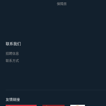
保障房
联系我们
招聘信息
联系方式
友情链接